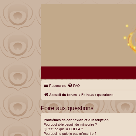
Raccourcis
FAQ
Accueil du forum
Foire aux questions
Foire aux questions
Problèmes de connexion et d’inscription
Pourquoi ai-je besoin de m’inscrire ?
Qu’est-ce que la COPPA ?
Pourquoi ne puis-je pas m’inscrire ?