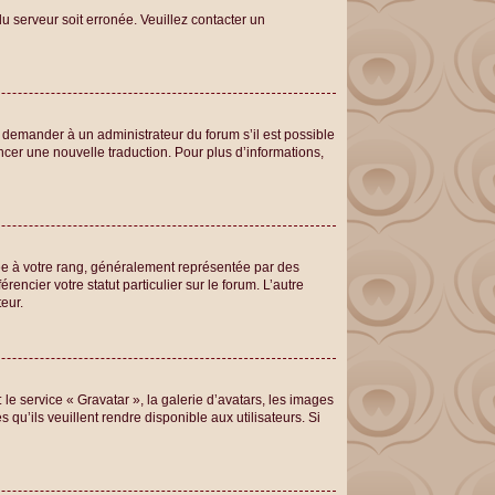
du serveur soit erronée. Veuillez contacter un
de demander à un administrateur du forum s’il est possible
encer une nouvelle traduction. Pour plus d’informations,
iée à votre rang, généralement représentée par des
encier votre statut particulier sur le forum. L’autre
eur.
 le service « Gravatar », la galerie d’avatars, les images
qu’ils veuillent rendre disponible aux utilisateurs. Si