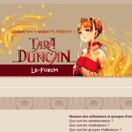
Niveaux des utilisateurs et groupes d’uti
Que sont les administrateurs ?
Que sont les modérateurs ?
Que sont les groupes d’utilisateurs ?