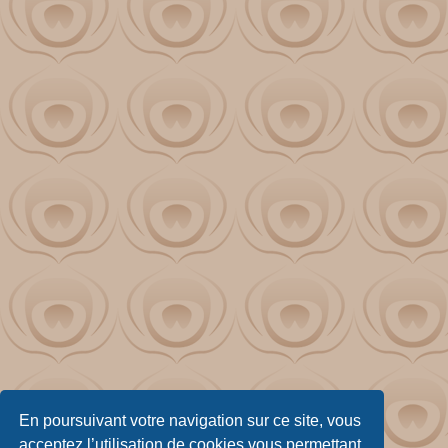
En poursuivant votre navigation sur ce site, vous
acceptez l’utilisation de cookies vous permettant