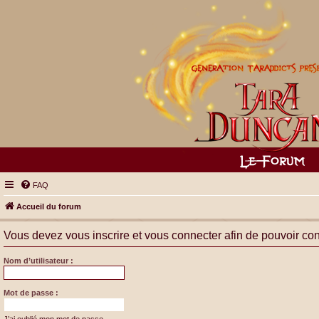
FAQ
Accueil du forum
Vous devez vous inscrire et vous connecter afin de pouvoir consu
Nom d’utilisateur :
Mot de passe :