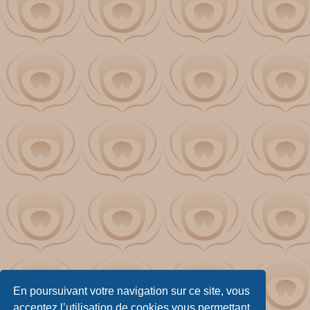
En poursuivant votre navigation sur ce site, vous
acceptez l’utilisation de cookies vous permettant