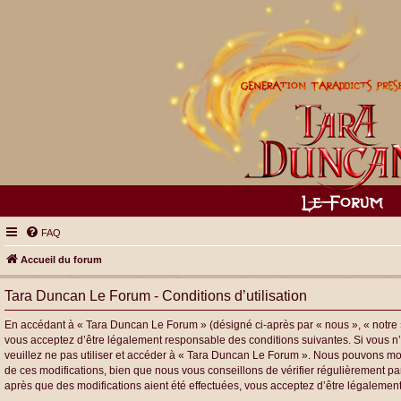
FAQ
Accueil du forum
Tara Duncan Le Forum - Conditions d’utilisation
En accédant à « Tara Duncan Le Forum » (désigné ci-après par « nous », « notre »
vous acceptez d’être légalement responsable des conditions suivantes. Si vous n’
veuillez ne pas utiliser et accéder à « Tara Duncan Le Forum ». Nous pouvons mo
de ces modifications, bien que nous vous conseillons de vérifier régulièrement p
après que des modifications aient été effectuées, vous acceptez d’être légalement