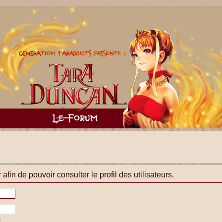
fin de pouvoir consulter le profil des utilisateurs.
e