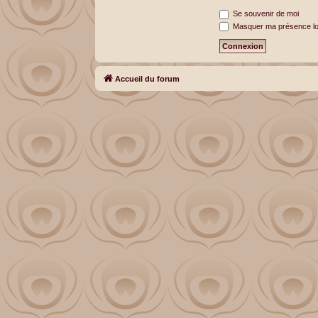
Se souvenir de moi
Masquer ma présence lor
Accueil du forum