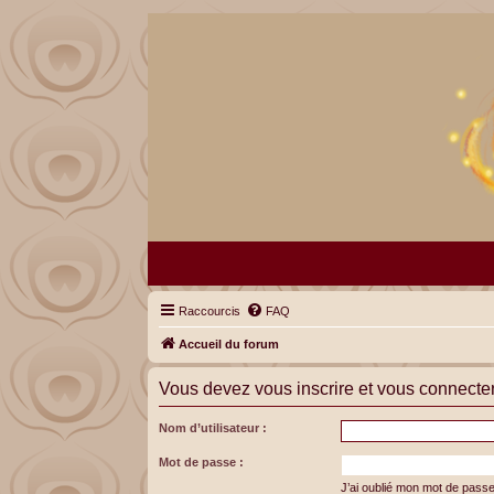
Raccourcis
FAQ
Accueil du forum
Vous devez vous inscrire et vous connecter a
Nom d’utilisateur :
Mot de passe :
J’ai oublié mon mot de pass