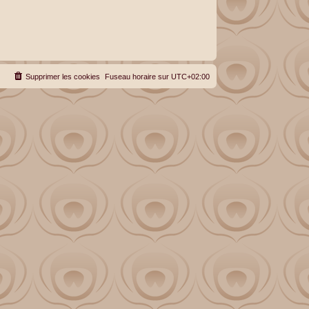
Supprimer les cookies
Fuseau horaire sur
UTC+02:00