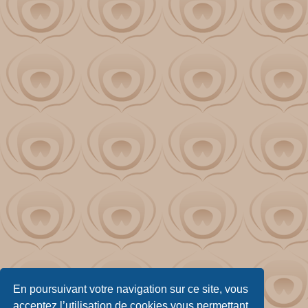
En poursuivant votre navigation sur ce site, vous
acceptez l’utilisation de cookies vous permettant