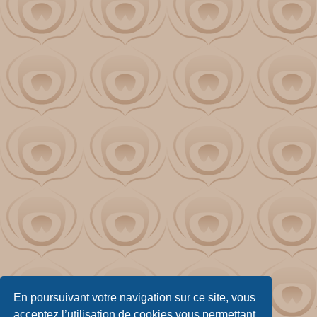
En poursuivant votre navigation sur ce site, vous
acceptez l’utilisation de cookies vous permettant