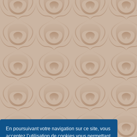
En poursuivant votre navigation sur ce site, vous
acceptez l’utilisation de cookies vous permettant